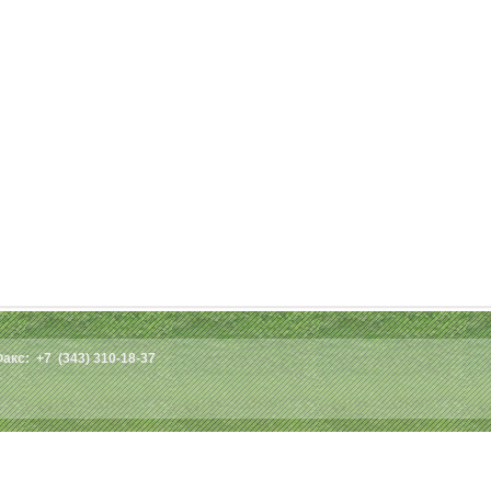
Факс: +7 (343) 310-18-37
2010-2026 © АльфаГАЗ Екатеринбург