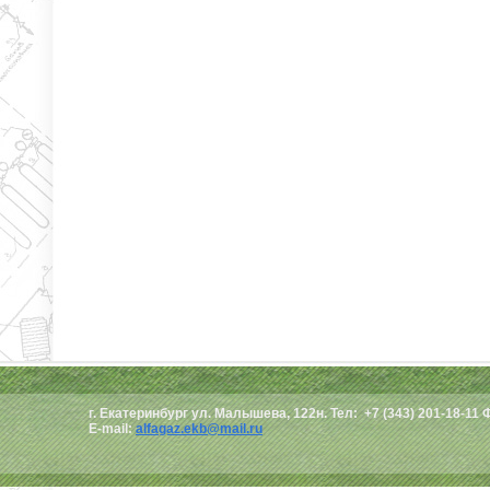
г. Екатеринбург ул. Малышева, 122н. Тел: +7 (343) 201-18-11 
E-mail:
alfagaz.ekb@mail.ru