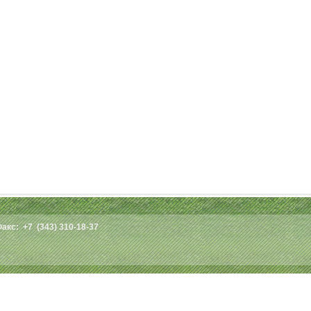
Факс: +7 (343) 310-18-37
2010-2026 © АльфаГАЗ Екатеринбург