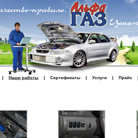
|
Наши работы
|
Сертификаты
|
Услуги
|
Прайс